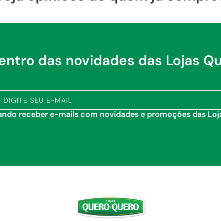
dentro das novidades das Lojas Q
tando receber e-mails com novidades e promoções das Lo