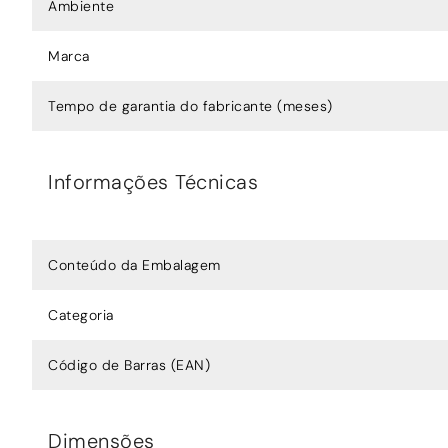
Ambiente
Marca
Tempo de garantia do fabricante (meses)
Informações Técnicas
Conteúdo da Embalagem
Categoria
Código de Barras (EAN)
Dimensões