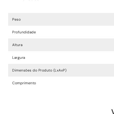
Peso
Profundidade
Altura
Largura
Dimensões do Produto (LxAxP)
Comprimento