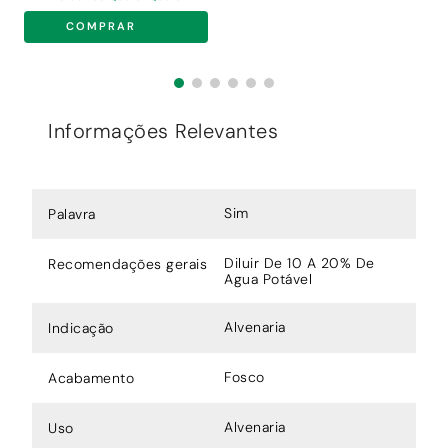
COMPRAR
Informações Relevantes
Sim
Palavra
Diluir De 10 A 20% De
Recomendações gerais
Agua Potável
Alvenaria
Indicação
Fosco
Acabamento
Alvenaria
Uso