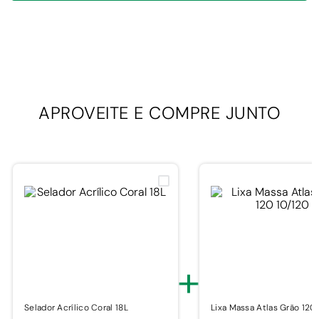
APROVEITE E
COMPRE JUNTO
+
Selador Acrílico Coral 18L
Lixa Massa Atlas Grão 120