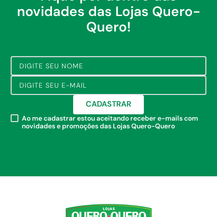
novidades das Lojas Quero-
Quero!
CADASTRAR
Ao me cadastrar estou aceitando receber e-mails com
novidades e promoções das Lojas Quero-Quero