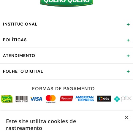
+
INSTITUCIONAL
+
POLÍTICAS
+
ATENDIMENTO
+
FOLHETO DIGITAL
FORMAS DE PAGAMENTO
REDES SOCIAIS
×
Este site utiliza cookies de
rastreamento