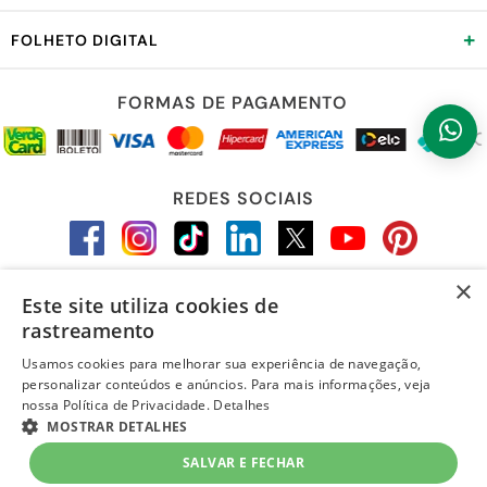
+
FOLHETO DIGITAL
FORMAS DE PAGAMENTO
REDES SOCIAIS
×
Este site utiliza cookies de
LOJA SEGURA
rastreamento
Usamos cookies para melhorar sua experiência de navegação,
personalizar conteúdos e anúncios. Para mais informações, veja
nossa Política de Privacidade.
Detalhes
MOSTRAR DETALHES
SALVAR E FECHAR