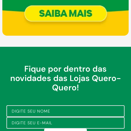
Fique por dentro das
novidades das Lojas Quero-
Quero!