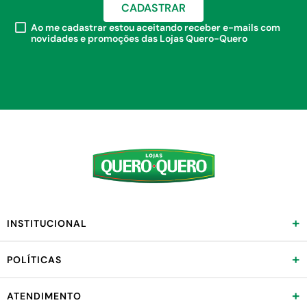
CADASTRAR
Ao me cadastrar estou aceitando receber e-mails com
novidades e promoções das Lojas Quero-Quero
+
INSTITUCIONAL
+
POLÍTICAS
+
ATENDIMENTO