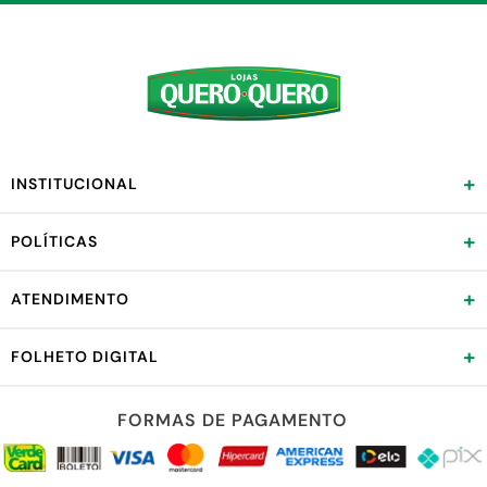
+
INSTITUCIONAL
+
POLÍTICAS
+
ATENDIMENTO
+
FOLHETO DIGITAL
FORMAS DE PAGAMENTO