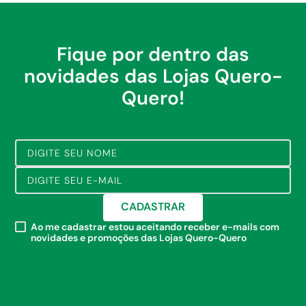
Fique por dentro das
novidades das Lojas Quero-
Quero!
CADASTRAR
Ao me cadastrar estou aceitando receber e-mails com
novidades e promoções das Lojas Quero-Quero