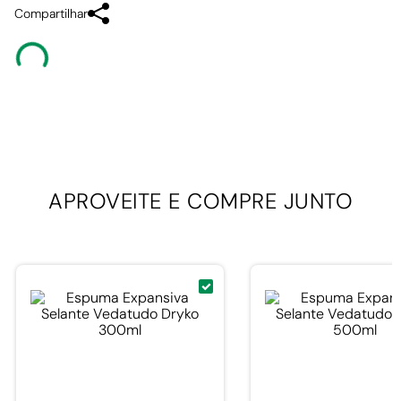
Compartilhar
APROVEITE E
COMPRE JUNTO