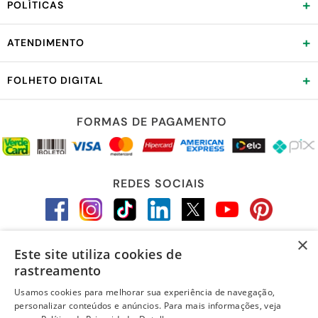
+
POLÍTICAS
+
ATENDIMENTO
+
FOLHETO DIGITAL
FORMAS DE PAGAMENTO
REDES SOCIAIS
×
Este site utiliza cookies de
LOJA SEGURA
rastreamento
Usamos cookies para melhorar sua experiência de navegação,
personalizar conteúdos e anúncios. Para mais informações, veja