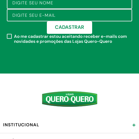
CADASTRAR
Ao me cadastrar estou aceitando receber e-mails com
novidades e promoções das Lojas Quero-Quero
+
INSTITUCIONAL