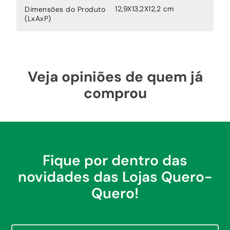
12,9X13,2X12,2 cm
Dimensões do Produto
(LxAxP)
Veja opiniões de quem já
comprou
Fique por dentro das
novidades das Lojas Quero-
Quero!