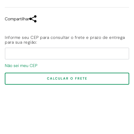
Compartilhar
Não sei meu CEP
CALCULAR O FRETE