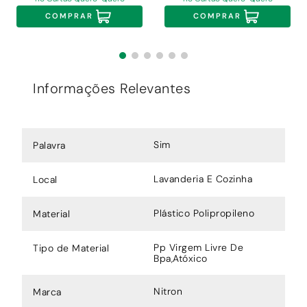
COMPRAR
COMPRAR
Informações Relevantes
Sim
Palavra
Lavanderia E Cozinha
Local
Plástico Polipropileno
Material
Pp Virgem Livre De
Tipo de Material
Bpa,Atóxico
Nitron
Marca