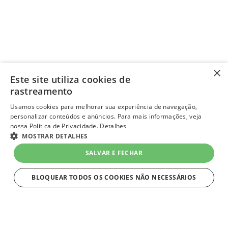
×
Este site utiliza cookies de
rastreamento
Usamos cookies para melhorar sua experiência de navegação,
personalizar conteúdos e anúncios. Para mais informações, veja
nossa Política de Privacidade.
Detalhes
MOSTRAR DETALHES
SALVAR E FECHAR
BLOQUEAR TODOS OS COOKIES NÃO NECESSÁRIOS
ESTRITAMENTE NECESSÁRIOS