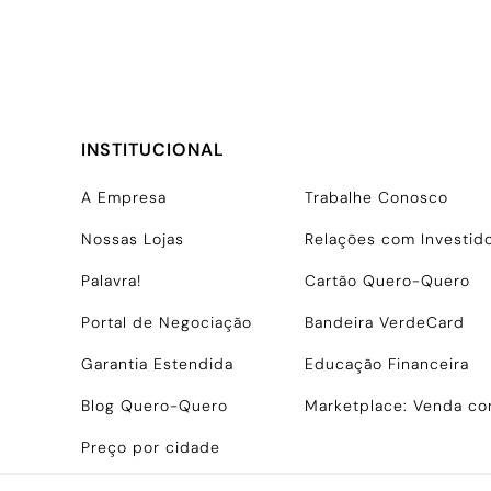
INSTITUCIONAL
A Empresa
Trabalhe Conosco
Nossas Lojas
Relações com Investid
Palavra!
Cartão Quero-Quero
Portal de Negociação
Bandeira VerdeCard
Garantia Estendida
Educação Financeira
Blog Quero-Quero
Marketplace: Venda c
Preço por cidade