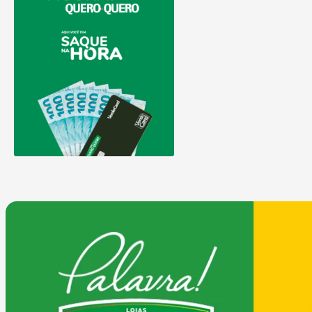
COMPRAR