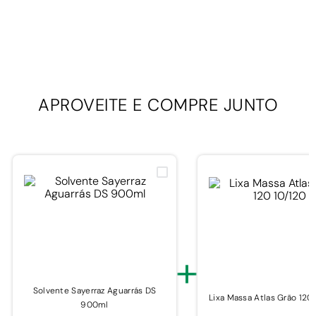
APROVEITE E
COMPRE JUNTO
+
Solvente Sayerraz Aguarrás DS
Lixa Massa Atlas Grão 120
900ml