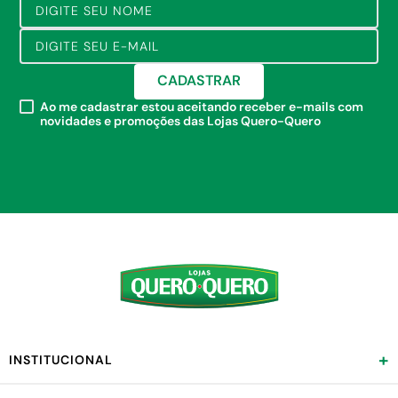
CADASTRAR
Ao me cadastrar estou aceitando receber e-mails com
novidades e promoções das Lojas Quero-Quero
+
INSTITUCIONAL