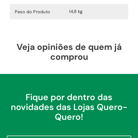
14,8 kg
Peso do Produto
Veja opiniões de quem já
comprou
Fique por dentro das
novidades das Lojas Quero-
Quero!