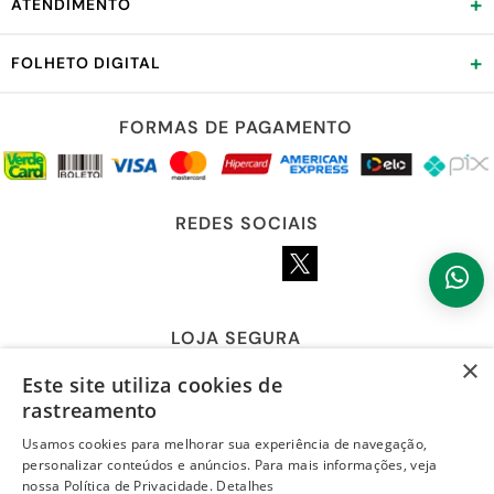
+
ATENDIMENTO
+
FOLHETO DIGITAL
FORMAS DE PAGAMENTO
REDES SOCIAIS
LOJA SEGURA
×
Este site utiliza cookies de
rastreamento
Usamos cookies para melhorar sua experiência de navegação,
personalizar conteúdos e anúncios. Para mais informações, veja
nossa Política de Privacidade.
Detalhes