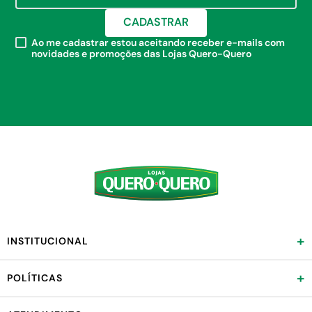
CADASTRAR
Ao me cadastrar estou aceitando receber e-mails com
novidades e promoções das Lojas Quero-Quero
+
INSTITUCIONAL
+
POLÍTICAS