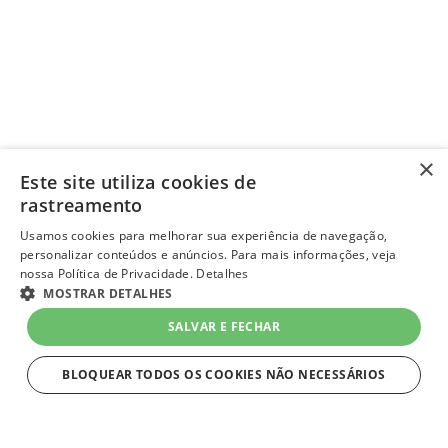
×
Este site utiliza cookies de
rastreamento
Usamos cookies para melhorar sua experiência de navegação,
personalizar conteúdos e anúncios. Para mais informações, veja
nossa Política de Privacidade.
Detalhes
MOSTRAR DETALHES
SALVAR E FECHAR
BLOQUEAR TODOS OS COOKIES NÃO NECESSÁRIOS
ESTRITAMENTE NECESSÁRIOS