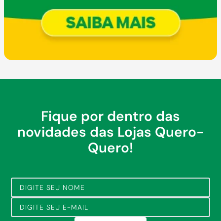
Fique por dentro das
novidades das Lojas Quero-
Quero!