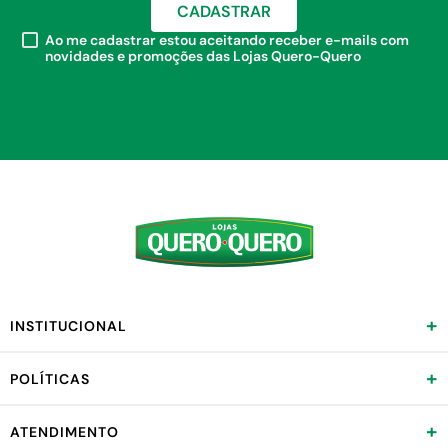
CADASTRAR
Ao me cadastrar estou aceitando receber e-mails com
novidades e promoções das Lojas Quero-Quero
+
INSTITUCIONAL
+
POLÍTICAS
+
ATENDIMENTO