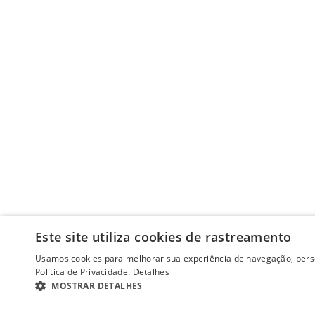
Este site utiliza cookies de rastreamento
Usamos cookies para melhorar sua experiência de navegação, perso
Política de Privacidade.
Detalhes
MOSTRAR DETALHES
ESTRITAMENTE NECESSÁRIOS