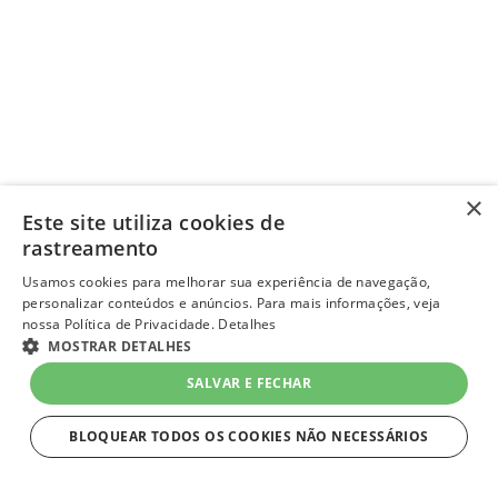
×
Este site utiliza cookies de
rastreamento
Usamos cookies para melhorar sua experiência de navegação,
personalizar conteúdos e anúncios. Para mais informações, veja
nossa Política de Privacidade.
Detalhes
MOSTRAR DETALHES
SALVAR E FECHAR
BLOQUEAR TODOS OS COOKIES NÃO NECESSÁRIOS
ESTRITAMENTE NECESSÁRIOS