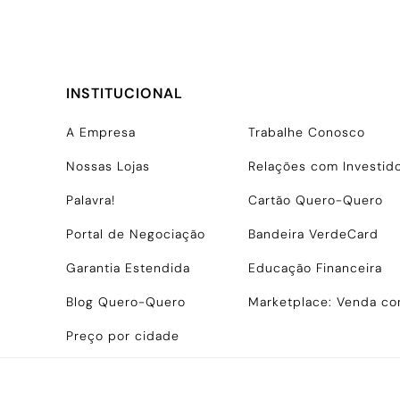
INSTITUCIONAL
A Empresa
Trabalhe Conosco
Nossas Lojas
Relações com Investid
Palavra!
Cartão Quero-Quero
Portal de Negociação
Bandeira VerdeCard
Garantia Estendida
Educação Financeira
Blog Quero-Quero
Marketplace: Venda c
Preço por cidade