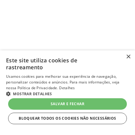
×
Este site utiliza cookies de
rastreamento
Usamos cookies para melhorar sua experiência de navegação,
personalizar conteúdos e anúncios. Para mais informações, veja
nossa Política de Privacidade.
Detalhes
MOSTRAR DETALHES
SALVAR E FECHAR
BLOQUEAR TODOS OS COOKIES NÃO NECESSÁRIOS
ESTRITAMENTE NECESSÁRIOS