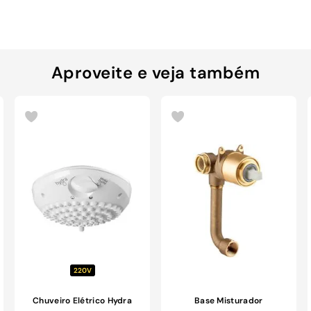
Aproveite e veja também
220V
Chuveiro Elétrico Hydra
Base Misturador