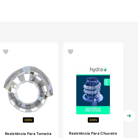
220V
220V
Resistência Para Chuveiro
Resistência Para Torneira