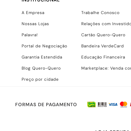
A Empresa
Trabalhe Conosco
Nossas Lojas
Relações com Investid
Palavra!
Cartão Quero-Quero
Portal de Negociação
Bandeira VerdeCard
Garantia Estendida
Educação Financeira
Blog Quero-Quero
Marketplace: Venda c
Preço por cidade
FORMAS DE PAGAMENTO