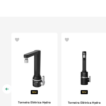
110V
110V
Torneira Elétrica Hydra
Torneira Elétrica Hydra