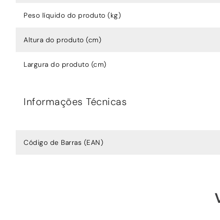
Peso líquido do produto (kg)
Altura do produto (cm)
Largura do produto (cm)
Informações Técnicas
Código de Barras (EAN)