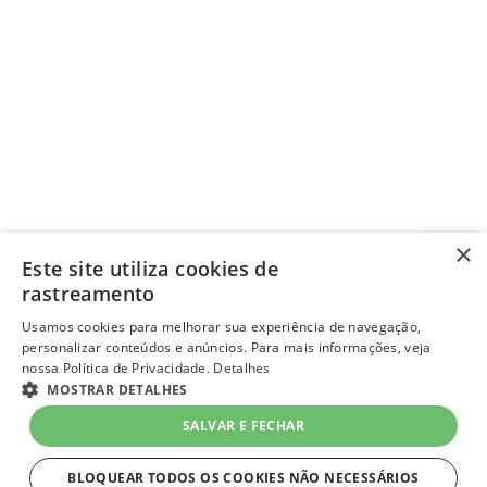
×
Este site utiliza cookies de
rastreamento
Usamos cookies para melhorar sua experiência de navegação,
personalizar conteúdos e anúncios. Para mais informações, veja
nossa Política de Privacidade.
Detalhes
MOSTRAR DETALHES
SALVAR E FECHAR
BLOQUEAR TODOS OS COOKIES NÃO NECESSÁRIOS