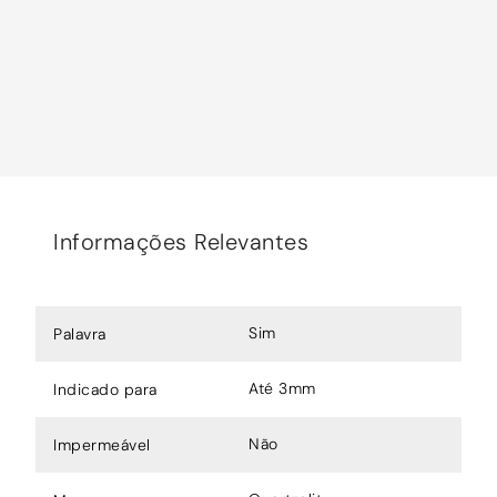
Informações Relevantes
Sim
Palavra
Até 3mm
Indicado para
Não
Impermeável