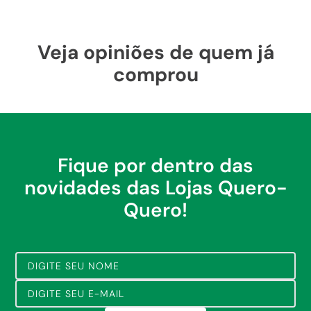
Veja opiniões de quem já
comprou
Fique por dentro das
novidades das Lojas Quero-
Quero!