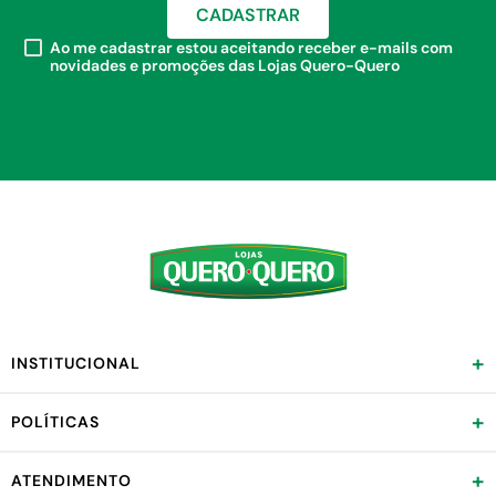
CADASTRAR
Ao me cadastrar estou aceitando receber e-mails com
novidades e promoções das Lojas Quero-Quero
+
INSTITUCIONAL
+
POLÍTICAS
+
ATENDIMENTO