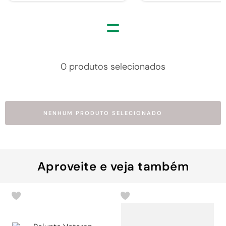
=
0 produtos selecionados
NENHUM PRODUTO SELECIONADO
Aproveite e veja também