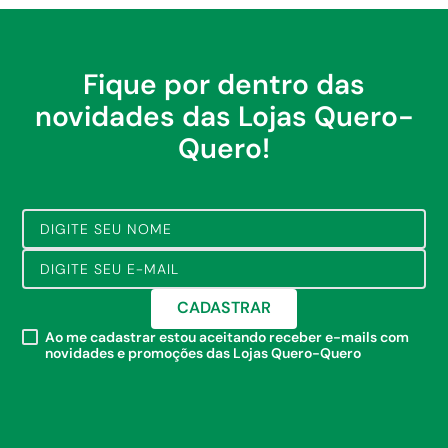
Fique por dentro das
novidades das Lojas Quero-
Quero!
CADASTRAR
Ao me cadastrar estou aceitando receber e-mails com
novidades e promoções das Lojas Quero-Quero