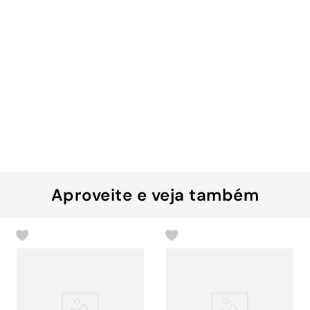
Aproveite e veja também