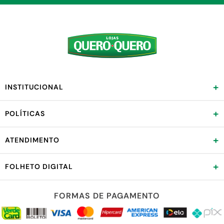
+
INSTITUCIONAL
+
POLÍTICAS
+
ATENDIMENTO
+
FOLHETO DIGITAL
FORMAS DE PAGAMENTO