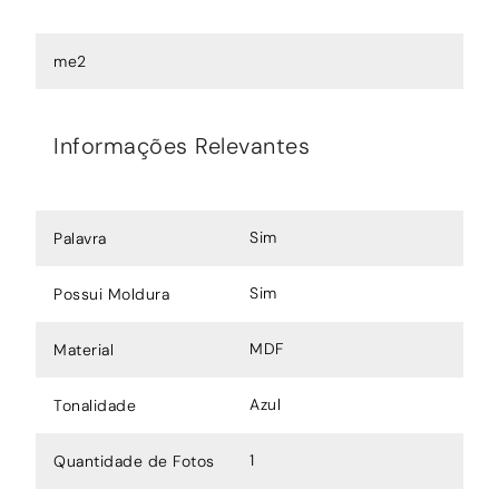
me2
Informações Relevantes
Sim
Palavra
Sim
Possui Moldura
MDF
Material
Azul
Tonalidade
1
Quantidade de Fotos