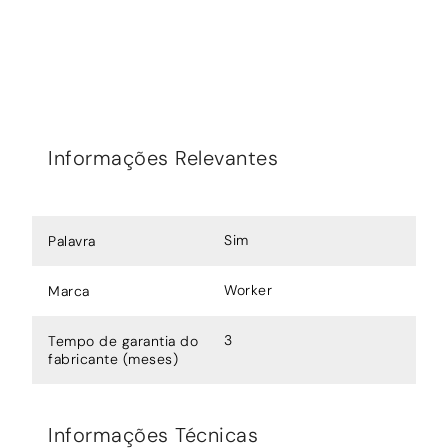
Informações Relevantes
Sim
Palavra
Worker
Marca
3
Tempo de garantia do
fabricante (meses)
Informações Técnicas