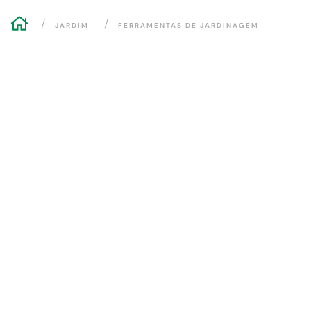
JARDIM
FERRAMENTAS DE JARDINAGEM