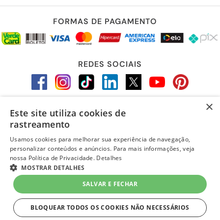
FORMAS DE PAGAMENTO
REDES SOCIAIS
×
Este site utiliza cookies de
LOJA SEGURA
rastreamento
Usamos cookies para melhorar sua experiência de navegação,
personalizar conteúdos e anúncios. Para mais informações, veja
nossa Política de Privacidade.
Detalhes
MOSTRAR DETALHES
SALVAR E FECHAR
BLOQUEAR TODOS OS COOKIES NÃO NECESSÁRIOS