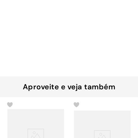
Aproveite e veja também