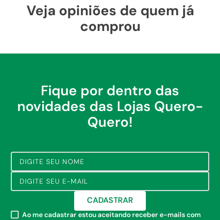
Veja opiniões de quem já
comprou
Fique por dentro das
novidades das Lojas Quero-
Quero!
CADASTRAR
Ao me cadastrar estou aceitando receber e-mails com