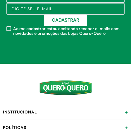
CADASTRAR
Ao me cadastrar estou aceitando receber e-mails com
novidades e promoções das Lojas Quero-Quero
+
INSTITUCIONAL
+
POLÍTICAS