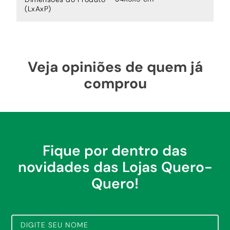
(LxAxP)
Veja opiniões de quem já
comprou
Fique por dentro das
novidades das Lojas Quero-
Quero!