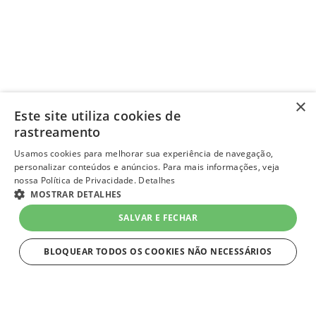
×
Este site utiliza cookies de
rastreamento
Usamos cookies para melhorar sua experiência de navegação,
personalizar conteúdos e anúncios. Para mais informações, veja
nossa Política de Privacidade.
Detalhes
MOSTRAR DETALHES
SALVAR E FECHAR
BLOQUEAR TODOS OS COOKIES NÃO NECESSÁRIOS
ESTRITAMENTE NECESSÁRIOS