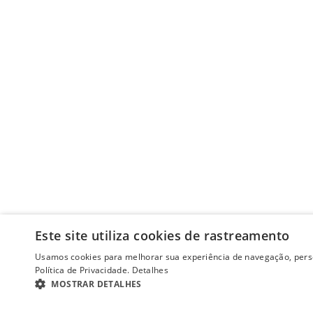
Este site utiliza cookies de rastreamento
Usamos cookies para melhorar sua experiência de navegação, perso
Política de Privacidade.
Detalhes
MOSTRAR DETALHES
ESTRITAMENTE NECESSÁRIOS