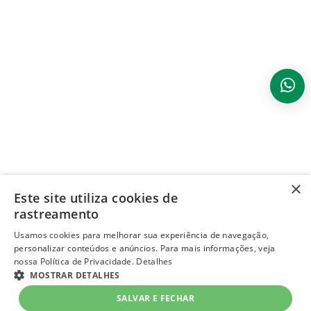
×
Este site utiliza cookies de
rastreamento
Usamos cookies para melhorar sua experiência de navegação,
personalizar conteúdos e anúncios. Para mais informações, veja
nossa Política de Privacidade.
Detalhes
MOSTRAR DETALHES
SALVAR E FECHAR