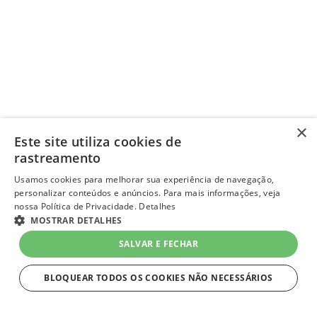
×
Este site utiliza cookies de
rastreamento
Usamos cookies para melhorar sua experiência de navegação,
personalizar conteúdos e anúncios. Para mais informações, veja
nossa Política de Privacidade.
Detalhes
MOSTRAR DETALHES
SALVAR E FECHAR
BLOQUEAR TODOS OS COOKIES NÃO NECESSÁRIOS
ESTRITAMENTE NECESSÁRIOS