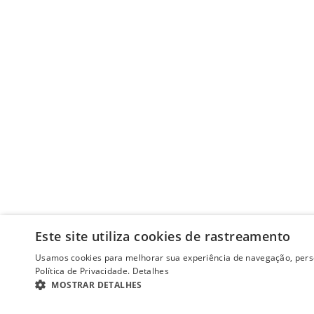
Este site utiliza cookies de rastreamento
Usamos cookies para melhorar sua experiência de navegação, perso
Política de Privacidade.
Detalhes
MOSTRAR DETALHES
ESTRITAMENTE NECESSÁRIOS