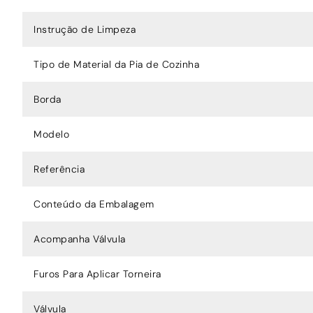
Instrução de Limpeza
Tipo de Material da Pia de Cozinha
Borda
Modelo
Referência
Conteúdo da Embalagem
Acompanha Válvula
Furos Para Aplicar Torneira
Válvula