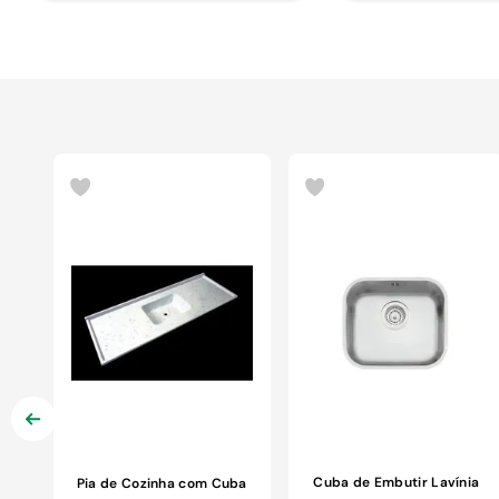
Cuba de Embutir Lavínia
Pia de Cozinha com Cuba