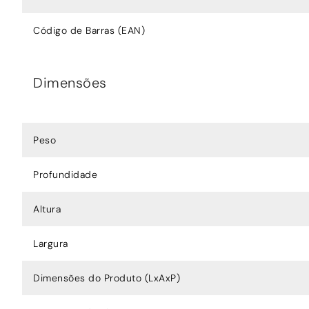
Código de Barras (EAN)
Dimensões
Peso
Profundidade
Altura
Largura
Dimensões do Produto (LxAxP)