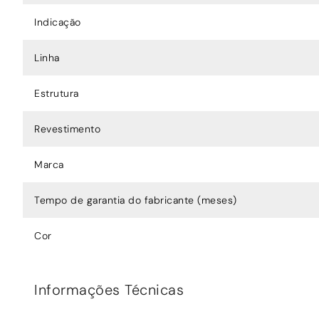
Indicação
Linha
Estrutura
Revestimento
Marca
Tempo de garantia do fabricante (meses)
Cor
Informações Técnicas