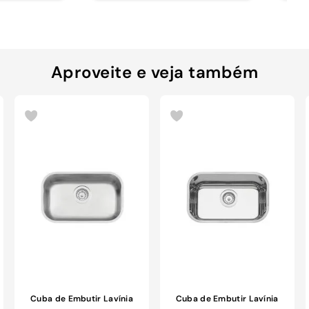
Aproveite e veja também
Cuba de Embutir Lavínia
Cuba de Embutir Lavínia