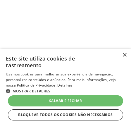
×
Este site utiliza cookies de
rastreamento
Usamos cookies para melhorar sua experiência de navegação,
personalizar conteúdos e anúncios. Para mais informações, veja
nossa Política de Privacidade.
Detalhes
MOSTRAR DETALHES
SALVAR E FECHAR
BLOQUEAR TODOS OS COOKIES NÃO NECESSÁRIOS
ESTRITAMENTE NECESSÁRIOS