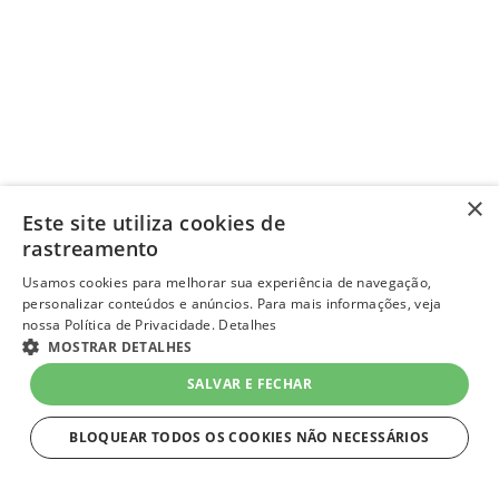
×
Este site utiliza cookies de
rastreamento
Usamos cookies para melhorar sua experiência de navegação,
personalizar conteúdos e anúncios. Para mais informações, veja
nossa Política de Privacidade.
Detalhes
MOSTRAR DETALHES
SALVAR E FECHAR
BLOQUEAR TODOS OS COOKIES NÃO NECESSÁRIOS
ESTRITAMENTE NECESSÁRIOS