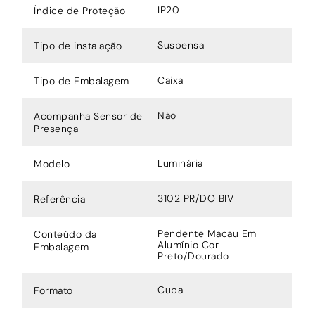
IP20
Índice de Proteção
Suspensa
Tipo de instalação
Caixa
Tipo de Embalagem
Não
Acompanha Sensor de
Presença
Luminária
Modelo
3102 PR/DO BIV
Referência
Pendente Macau Em
Conteúdo da
Alumínio Cor
Embalagem
Preto/Dourado
Cuba
Formato