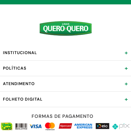
+
INSTITUCIONAL
+
POLÍTICAS
+
ATENDIMENTO
+
FOLHETO DIGITAL
FORMAS DE PAGAMENTO