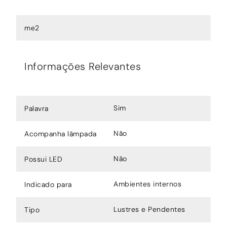
me2
Informações Relevantes
Sim
Palavra
Não
Acompanha lâmpada
Não
Possui LED
Ambientes internos
Indicado para
Lustres e Pendentes
Tipo