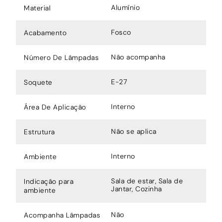
Alumínio
Material
Fosco
Acabamento
Não acompanha
Número De Lâmpadas
E-27
Soquete
Interno
Área De Aplicação
Não se aplica
Estrutura
Interno
Ambiente
Sala de estar, Sala de
Indicação para
Jantar, Cozinha
ambiente
Não
Acompanha Lâmpadas