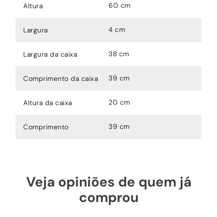
60 cm
Altura
4 cm
Largura
38 cm
Largura da caixa
39 cm
Comprimento da caixa
20 cm
Altura da caixa
39 cm
Comprimento
Veja opiniões de quem já
comprou