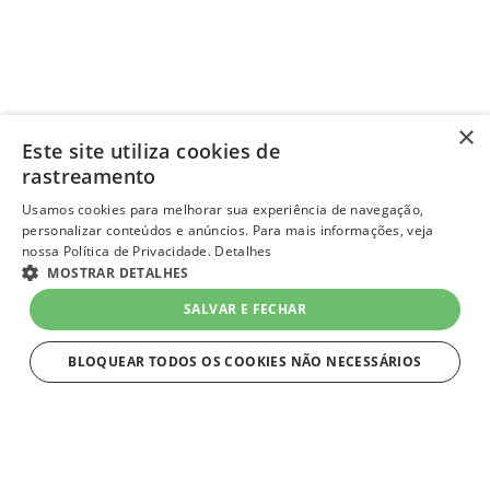
×
Este site utiliza cookies de
rastreamento
Usamos cookies para melhorar sua experiência de navegação,
personalizar conteúdos e anúncios. Para mais informações, veja
nossa Política de Privacidade.
Detalhes
MOSTRAR DETALHES
SALVAR E FECHAR
BLOQUEAR TODOS OS COOKIES NÃO NECESSÁRIOS
ESTRITAMENTE NECESSÁRIOS