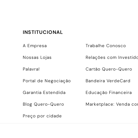
INSTITUCIONAL
A Empresa
Trabalhe Conosco
Nossas Lojas
Relações com Investid
Palavra!
Cartão Quero-Quero
Portal de Negociação
Bandeira VerdeCard
Garantia Estendida
Educação Financeira
Blog Quero-Quero
Marketplace: Venda c
Preço por cidade