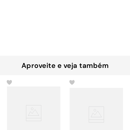
Aproveite e veja também