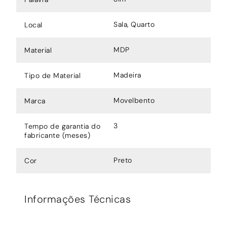
Sala, Quarto
Local
MDP
Material
Madeira
Tipo de Material
Movelbento
Marca
3
Tempo de garantia do
fabricante (meses)
Preto
Cor
Informações Técnicas