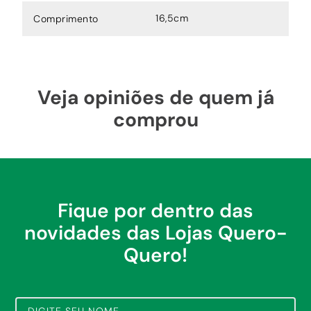
16,5cm
Comprimento
Veja opiniões de quem já
comprou
Fique por dentro das
novidades das Lojas Quero-
Quero!