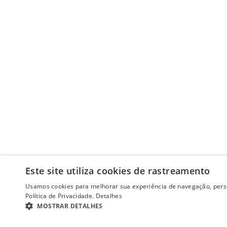
Este site utiliza cookies de rastreamento
Usamos cookies para melhorar sua experiência de navegação, perso
Política de Privacidade.
Detalhes
MOSTRAR DETALHES
ESTRITAMENTE NECESSÁRIOS