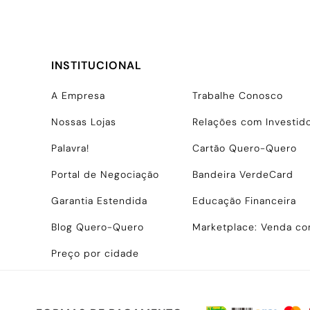
INSTITUCIONAL
A Empresa
Trabalhe Conosco
Nossas Lojas
Relações com Investid
Palavra!
Cartão Quero-Quero
Portal de Negociação
Bandeira VerdeCard
Garantia Estendida
Educação Financeira
Blog Quero-Quero
Marketplace: Venda c
Preço por cidade