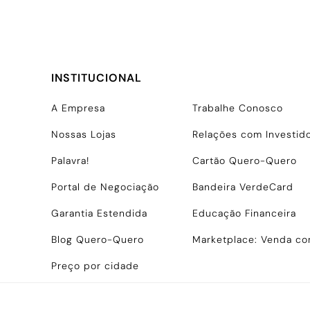
INSTITUCIONAL
A Empresa
Trabalhe Conosco
Nossas Lojas
Relações com Investid
Palavra!
Cartão Quero-Quero
Portal de Negociação
Bandeira VerdeCard
Garantia Estendida
Educação Financeira
Blog Quero-Quero
Marketplace: Venda c
Preço por cidade