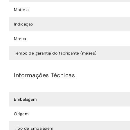
Material
Indicação
Marca
Tempo de garantia do fabricante (meses)
Informações Técnicas
Embalagem
Origem
Tipo de Embalagem