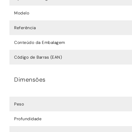
Modelo
Referência
Conteúdo da Embalagem
Código de Barras (EAN)
Dimensões
Peso
Profundidade