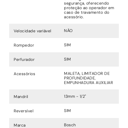
segurança, oferecendo
proteção ao operador em
caso de travamento do
acessório.
NÃO
Velocidade variável
SIM
Rompedor
SIM
Perfurador
MALETA, LIMITADOR DE
Acessórios
PROFUNDIDADE,
EMPUNHADURA AUXILIAR
13mm - 1/2"
Mandril
SIM
Reversível
Bosch
Marca