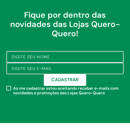
Fique por dentro das
novidades das Lojas Quero-
Quero!
CADASTRAR
Ao me cadastrar estou aceitando receber e-mails com
novidades e promoções das Lojas Quero-Quero