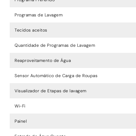
Programas de Lavagem
Tecidos aceitos
Quantidade de Programas de Lavagem
Reaproveitamento de Água
Sensor Automático de Carga de Roupas
Visualizador de Etapas de lavagem
Wi-Fi
Painel