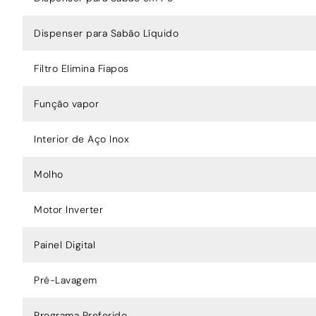
Dispenser para Sabão Líquido
Filtro Elimina Fiapos
Função vapor
Interior de Aço Inox
Molho
Motor Inverter
Painel Digital
Pré-Lavagem
Programa Preferido