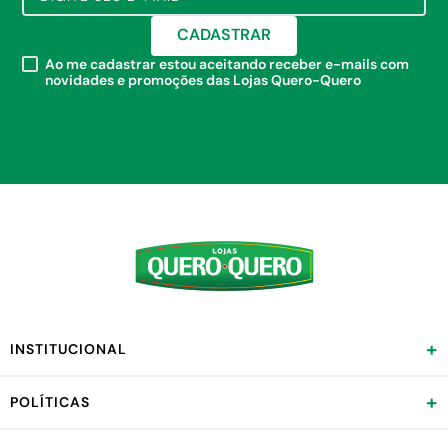
CADASTRAR
Ao me cadastrar estou aceitando receber e-mails com
novidades e promoções das Lojas Quero-Quero
+
INSTITUCIONAL
+
POLÍTICAS