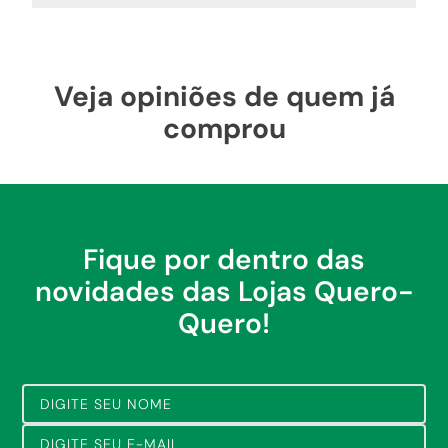
Veja opiniões de quem já
comprou
Fique por dentro das
novidades das Lojas Quero-
Quero!