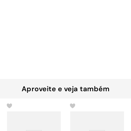
Aproveite e veja também