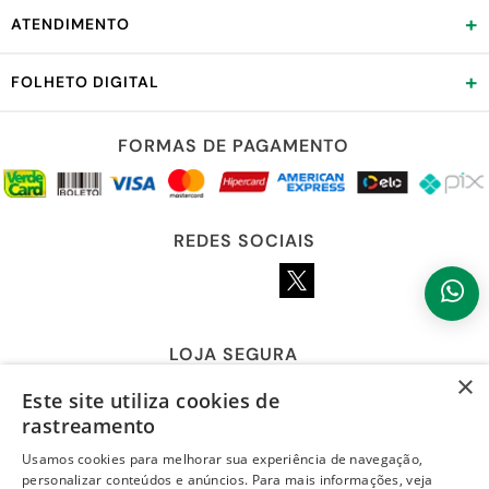
+
ATENDIMENTO
+
FOLHETO DIGITAL
FORMAS DE PAGAMENTO
REDES SOCIAIS
LOJA SEGURA
×
Este site utiliza cookies de
rastreamento
Usamos cookies para melhorar sua experiência de navegação,
personalizar conteúdos e anúncios. Para mais informações, veja