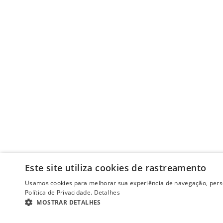
Este site utiliza cookies de rastreamento
Usamos cookies para melhorar sua experiência de navegação, perso
Política de Privacidade.
Detalhes
MOSTRAR DETALHES
ESTRITAMENTE NECESSÁRIOS