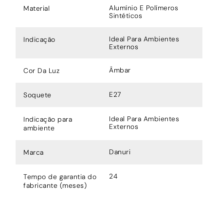
Alumínio E Polímeros
Material
Sintéticos
Ideal Para Ambientes
Indicação
Externos
Âmbar
Cor Da Luz
E27
Soquete
Ideal Para Ambientes
Indicação para
Externos
ambiente
Danuri
Marca
24
Tempo de garantia do
fabricante (meses)