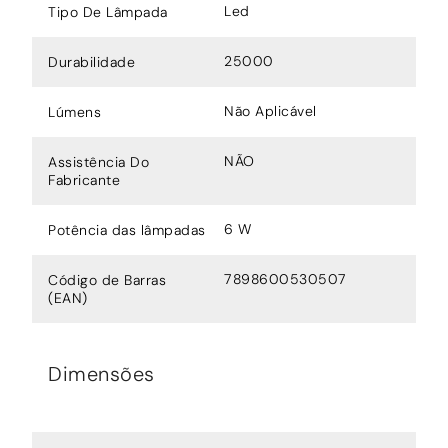
Led
Tipo De Lâmpada
25000
Durabilidade
Não Aplicável
Lúmens
NÃO
Assistência Do
Fabricante
6 W
Potência das lâmpadas
7898600530507
Código de Barras
(EAN)
Dimensões