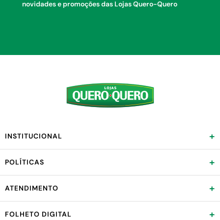
novidades e promoções das Lojas Quero-Quero
+
INSTITUCIONAL
+
POLÍTICAS
+
ATENDIMENTO
+
FOLHETO DIGITAL