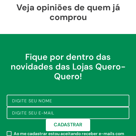
Veja opiniões de quem já
comprou
Fique por dentro das
novidades das Lojas Quero-
Quero!
CADASTRAR
Ao me cadastrar estou aceitando receber e-mails com