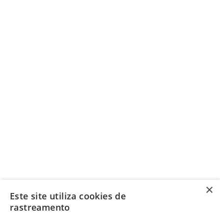
×
Este site utiliza cookies de
rastreamento