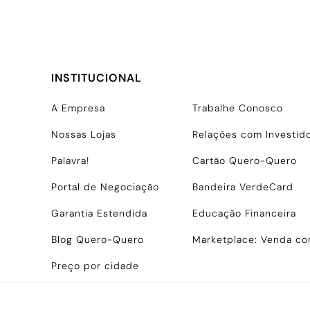
INSTITUCIONAL
A Empresa
Trabalhe Conosco
Nossas Lojas
Relações com Investid
Palavra!
Cartão Quero-Quero
Portal de Negociação
Bandeira VerdeCard
Garantia Estendida
Educação Financeira
Blog Quero-Quero
Marketplace: Venda c
Preço por cidade