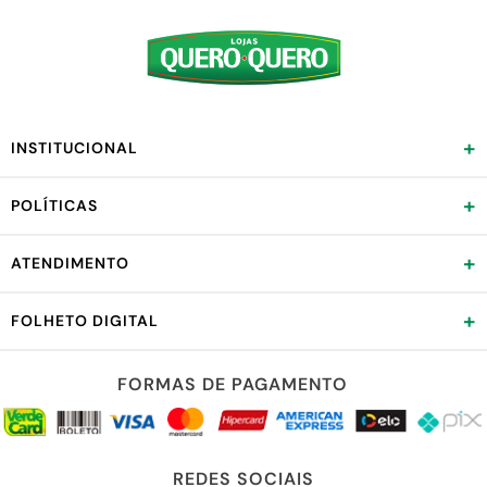
+
INSTITUCIONAL
+
POLÍTICAS
+
ATENDIMENTO
+
FOLHETO DIGITAL
FORMAS DE PAGAMENTO
REDES SOCIAIS