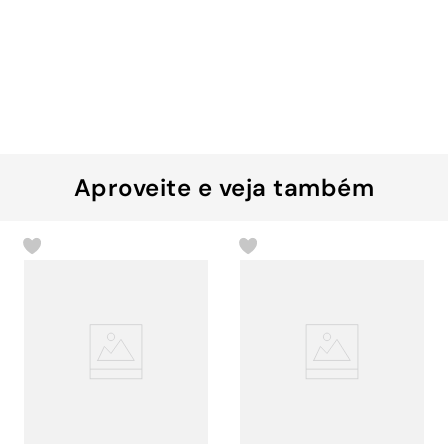
Aproveite e veja também