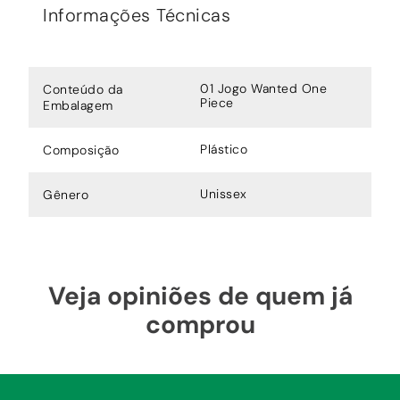
Informações Técnicas
01 Jogo Wanted One
Conteúdo da
Piece
Embalagem
Plástico
Composição
Unissex
Gênero
Veja opiniões de quem já
comprou