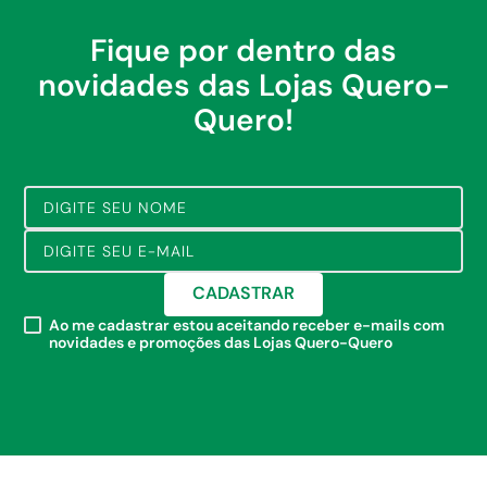
Fique por dentro das
novidades das Lojas Quero-
Quero!
CADASTRAR
Ao me cadastrar estou aceitando receber e-mails com
novidades e promoções das Lojas Quero-Quero