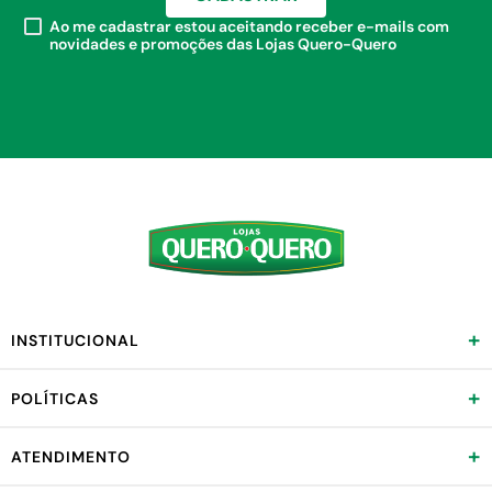
Ao me cadastrar estou aceitando receber e-mails com
novidades e promoções das Lojas Quero-Quero
+
INSTITUCIONAL
+
POLÍTICAS
+
ATENDIMENTO