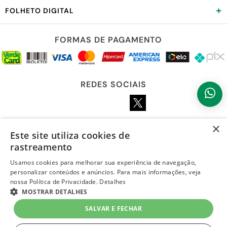
+
FOLHETO DIGITAL
FORMAS DE PAGAMENTO
REDES SOCIAIS
×
Este site utiliza cookies de
LOJA SEGURA
rastreamento
Usamos cookies para melhorar sua experiência de navegação,
personalizar conteúdos e anúncios. Para mais informações, veja
nossa Política de Privacidade.
Detalhes
MOSTRAR DETALHES
SALVAR E FECHAR