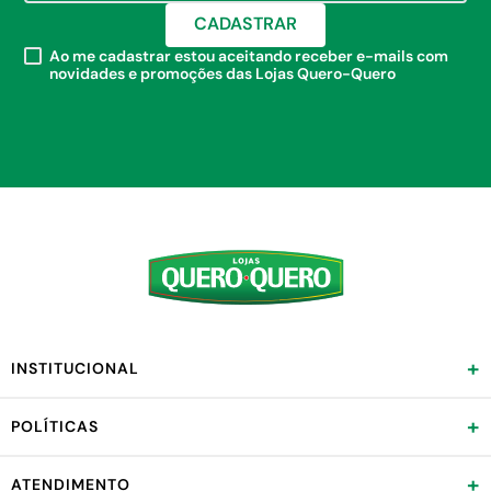
CADASTRAR
Ao me cadastrar estou aceitando receber e-mails com
novidades e promoções das Lojas Quero-Quero
+
INSTITUCIONAL
+
POLÍTICAS
+
ATENDIMENTO