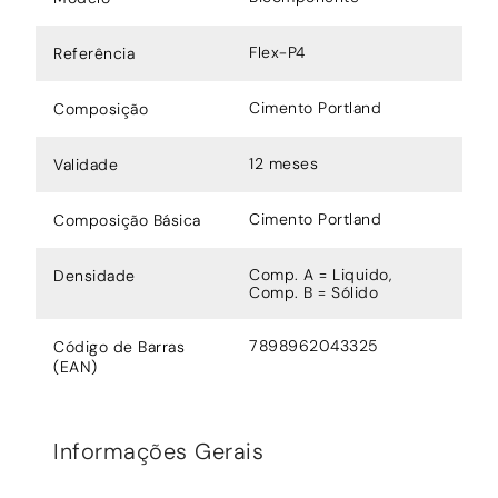
Flex-P4
Referência
Cimento Portland
Composição
12 meses
Validade
Cimento Portland
Composição Básica
Comp. A = Liquido,
Densidade
Comp. B = Sólido
7898962043325
Código de Barras
(EAN)
Informações Gerais