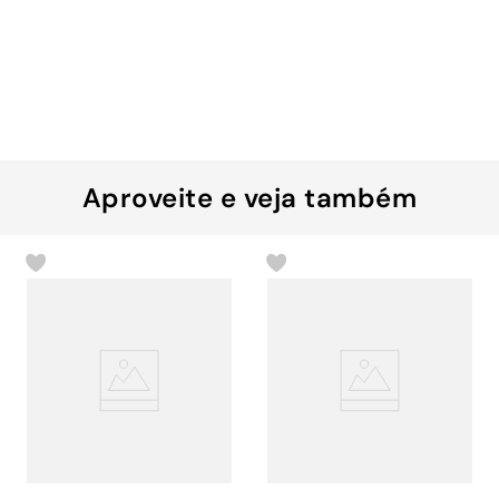
Aproveite e veja também