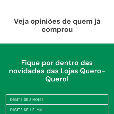
Veja opiniões de quem já
comprou
Fique por dentro das
novidades das Lojas Quero-
Quero!