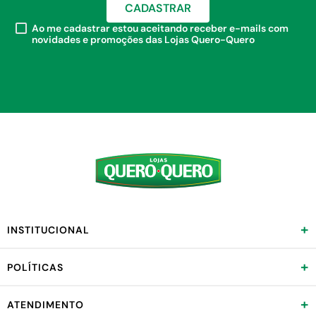
CADASTRAR
Ao me cadastrar estou aceitando receber e-mails com
novidades e promoções das Lojas Quero-Quero
+
INSTITUCIONAL
+
POLÍTICAS
+
ATENDIMENTO