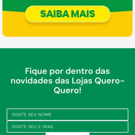
Fique por dentro das
novidades das Lojas Quero-
Quero!